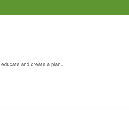
o educate and create a plan..