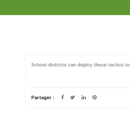
School districts can deploy these tactics t
Partager :