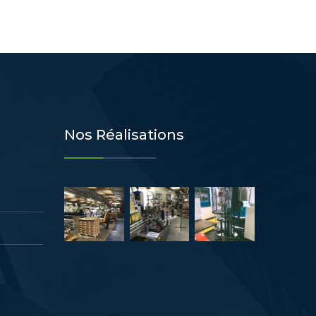
Nos Réalisations