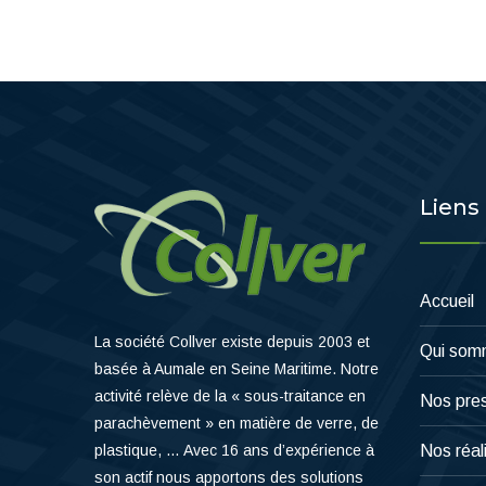
Liens
Accueil
La société Collver existe depuis 2003 et
Qui som
basée à Aumale en Seine Maritime. Notre
activité relève de la « sous-traitance en
Nos pres
parachèvement » en matière de verre, de
plastique, … Avec 16 ans d’expérience à
Nos réal
son actif nous apportons des solutions