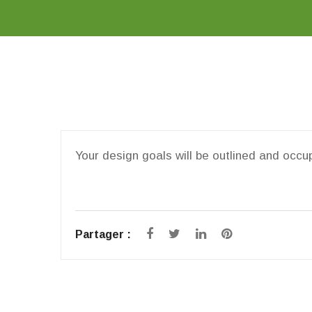
Your design goals will be outlined and occu
Partager :