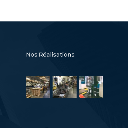
Nos Réalisations