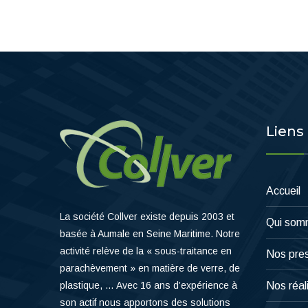
Liens
Accueil
La société Collver existe depuis 2003 et
Qui som
basée à Aumale en Seine Maritime. Notre
activité relève de la « sous-traitance en
Nos pres
parachèvement » en matière de verre, de
plastique, … Avec 16 ans d’expérience à
Nos réal
son actif nous apportons des solutions