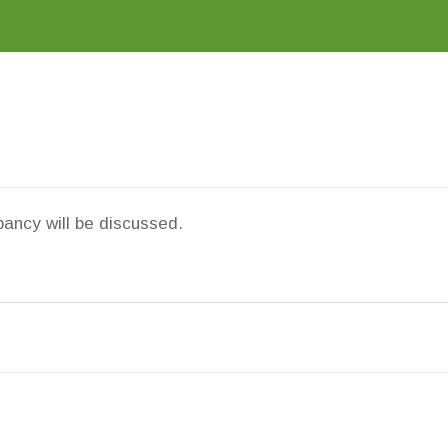
pancy will be discussed.