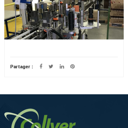
Partager :