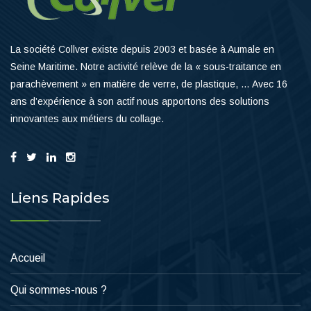
La société Collver existe depuis 2003 et basée à Aumale en
Seine Maritime. Notre activité relève de la « sous-traitance en
parachèvement » en matière de verre, de plastique, … Avec 16
ans d’expérience à son actif nous apportons des solutions
innovantes aux métiers du collage.
Liens Rapides
Accueil
Qui sommes-nous ?