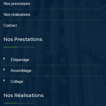
Nos prestations
Nos réalisations
Contact
Nos Prestations
Étiquetage
Assemblage
Collage
Nos Réalisations